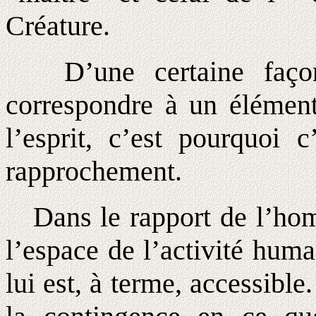
Créature.
D’une certaine façon
correspondre à un élément 
l’esprit, c’est pourquoi 
rapprochement.
Dans le rapport de l’hom
l’espace de l’activité huma
lui est, à terme, accessibl