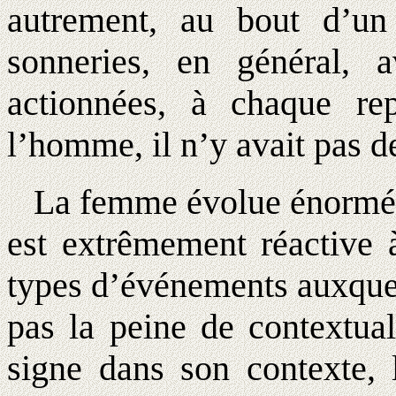
autrement, au bout d’un 
sonneries, en général, a
actionnées, à chaque re
l’homme, il n’y avait pas d
La femme évolue énormé
est extrêmement réactive 
types d’événements auxquels
pas la peine de contextuali
signe dans son contexte, 