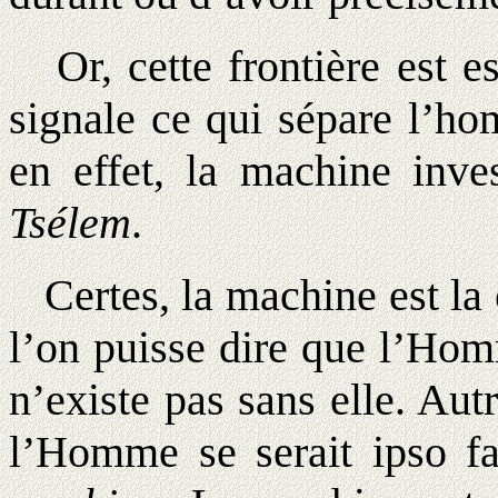
Or, cette frontière est es
signale ce qui sépare l’ho
en effet, la machine inve
Tsélem
.
Certes, la machine est la
l’on puisse dire que l’Hom
n’existe pas sans elle. Aut
l’Homme se serait ipso f