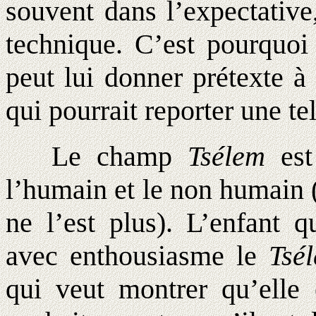
souvent dans l’expectativ
technique. C’est pourquoi 
peut lui donner prétexte à 
qui pourrait reporter une te
Le champ
Tsélem
est
l’humain et le non humain (
ne l’est plus). L’enfant 
avec enthousiasme le
Tsé
qui veut montrer qu’elle 