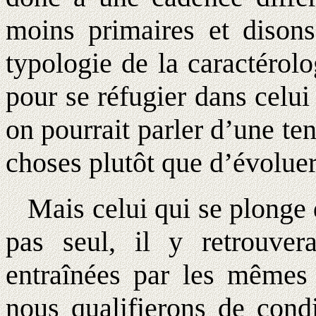
moins primaires et disons-
typologie de la caractérol
pour se réfugier dans celu
on pourrait parler d’une ten
choses plutôt que d’évolue
Mais celui qui se plonge
pas seul, il y retrouver
entraînées par les mêmes
nous qualifierons de condi