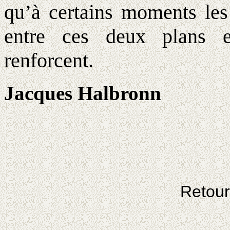
qu’à certains moments les 
entre ces deux plans et
renforcent.
Jacques Halbronn
Retou