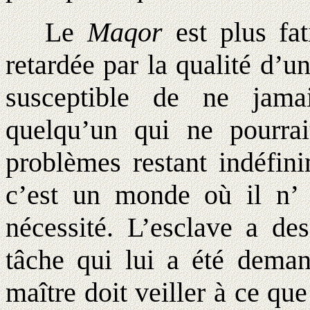
Le
Maqor
est plus fat
retardée par la qualité d’u
susceptible de ne jama
quelqu’un qui ne pourrai
problèmes restant indéfin
c’est un monde où il n’ 
nécessité. L’esclave a d
tâche qui lui a été deman
maître doit veiller à ce que