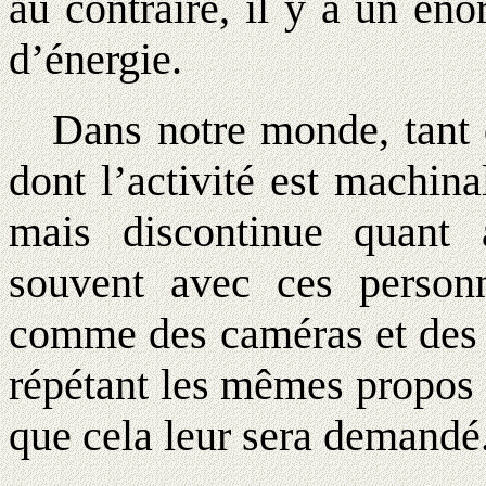
au contraire, il y a un én
d’énergie.
Dans notre monde, tant d
dont l’activité est machina
mais discontinue quant
souvent avec ces personn
comme des caméras et des d
répétant les mêmes propos 
que cela leur sera demandé