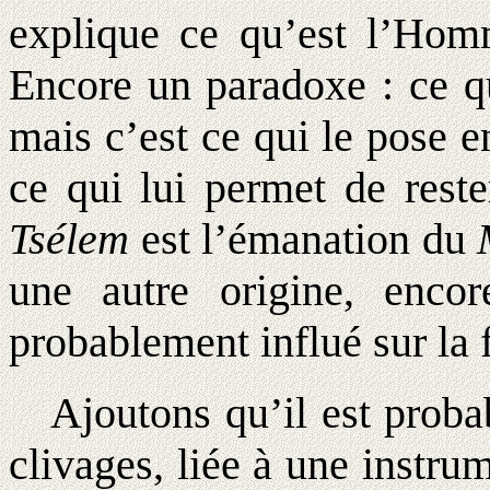
explique ce qu’est l’Hom
Encore un paradoxe : ce qu
mais c’est ce qui le pose e
ce qui lui permet de res
Tsélem
est l’émanation du
une autre origine, enc
probablement influé sur la
Ajoutons qu’il est probabl
clivages, liée à une instrum