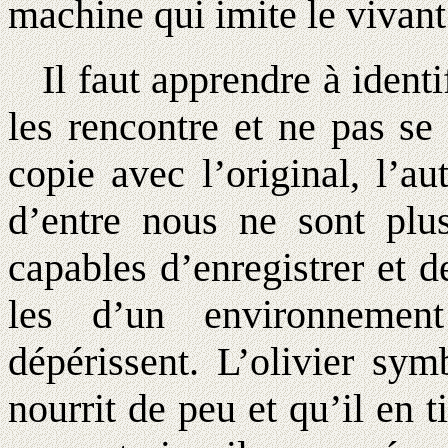
machine qui imite le vivant
Il faut apprendre à identif
les rencontre et ne pas se 
copie avec l’original, l’
d’entre nous ne sont plu
capables d’enregistrer et 
les d’un environnement
dépérissent. L’olivier sym
nourrit de peu et qu’il en