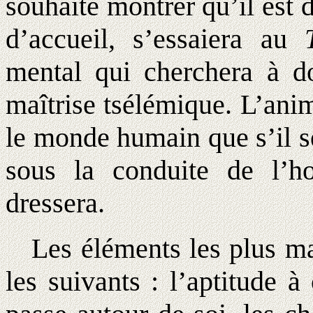
souhaite montrer qu’il est 
d’accueil, s’essaiera au
mental qui cherchera à d
maîtrise tsélémique. L’ani
le monde humain que s’il s
sous la conduite de l’h
dressera.
Les éléments les plus ma
les suivants : l’aptitude à