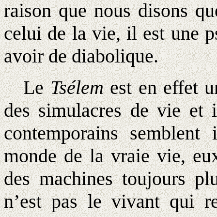
raison que nous disons q
celui de la vie, il est une
avoir de diabolique.
Le
Tsélem
est en effet u
des simulacres de vie et i
contemporains semblent i
monde de la vraie vie, eux
des machines toujours plu
n’est pas le vivant qui 