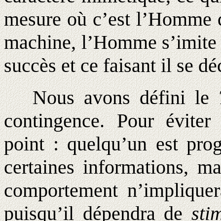
mesure où c’est l’Homme qu
machine, l’Homme s’imite 
succès et ce faisant il se d
Nous avons défini le
contingence. Pour éviter
point : quelqu’un est pro
certaines informations, m
comportement n’impliquera
puisqu’il dépendra de
sti