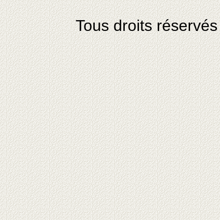
Tous droits réservé